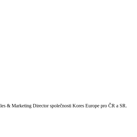
Sales & Marketing Director společnosti Kores Europe pro ČR a SR.