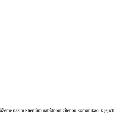
můžeme našim klientům nabídnout cílenou komunikaci k jejich